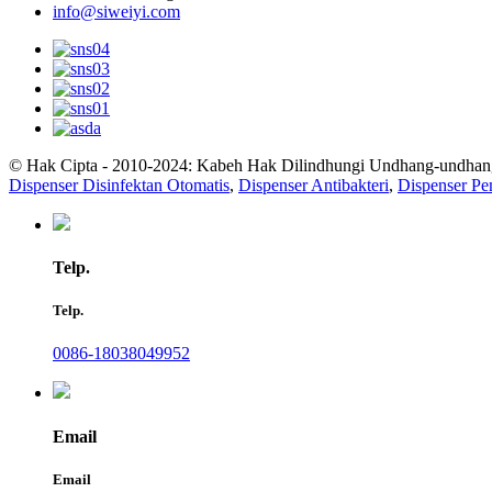
info@siweiyi.com
© Hak Cipta - 2010-2024: Kabeh Hak Dilindhungi Undhang-undhan
Dispenser Disinfektan Otomatis
,
Dispenser Antibakteri
,
Dispenser Pe
Telp.
Telp.
0086-18038049952
Email
Email