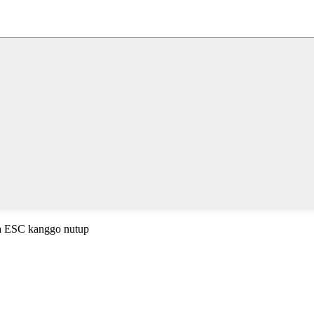
wa ESC kanggo nutup